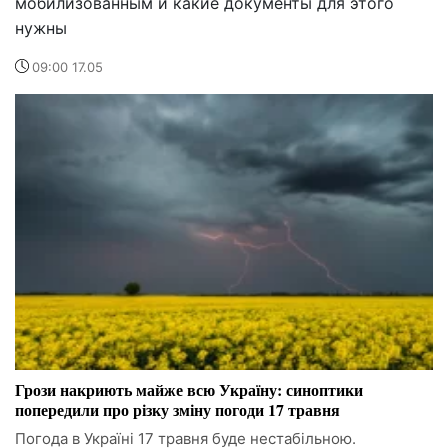
мобилизованным и какие документы для этого
нужны
09:00 17.05
Грози накриють майже всю Україну: синоптики
попередили про різку зміну погоди 17 травня
Погода в Україні 17 травня буде нестабільною.