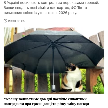
В Україні посилюють контроль за переказами грошей.
Банки вводять нові ліміти для карток, ФОПів та
ризикових клієнтів уже з осені 2026 року.
19:30 16.05
Україну заливатиме два дні поспіль: синоптики
попередили про грози, дощі та різку зміну погоди