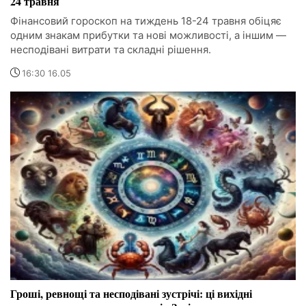
24 травня
Фінансовий гороскоп на тиждень 18-24 травня обіцяє
одним знакам прибутки та нові можливості, а іншим —
несподівані витрати та складні рішення.
16:30 16.05
Гроші, ревнощі та несподівані зустрічі: ці вихідні