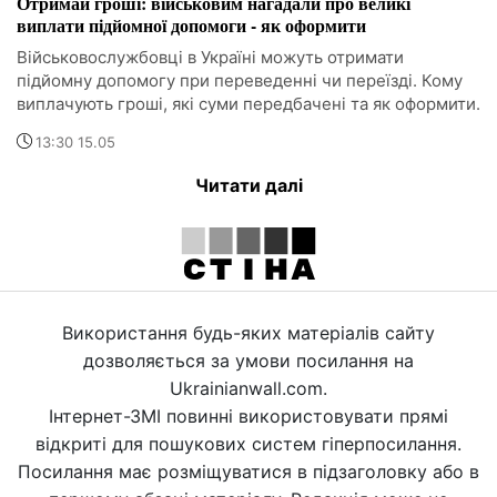
Отримай гроші: військовим нагадали про великі
виплати підйомної допомоги - як оформити
Військовослужбовці в Україні можуть отримати
підйомну допомогу при переведенні чи переїзді. Кому
виплачують гроші, які суми передбачені та як оформити.
13:30 15.05
Читати далі
Використання будь-яких матеріалів сайту
дозволяється за умови посилання на
Ukrainianwall.com.
Інтернет-ЗМІ повинні використовувати прямі
відкриті для пошукових систем гіперпосилання.
Посилання має розміщуватися в підзаголовку або в