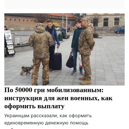
По 50000 грн мобилизованным:
инструкция для жен военных, как
оформить выплату
Украинцам рассказали, как оформить
единовременную денежную помощь