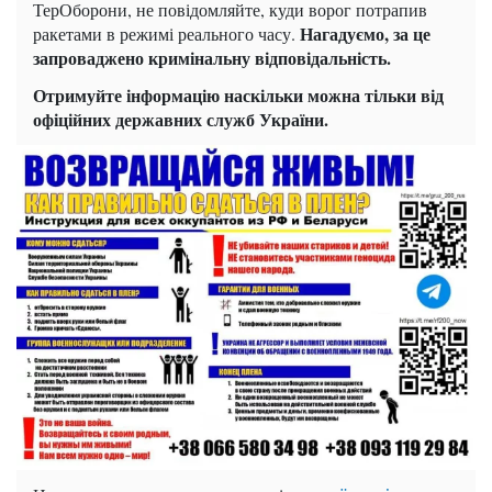
ТерОборони, не повідомляйте, куди ворог потрапив
Нагадуємо, за це
ракетами в режимі реального часу.
запроваджено кримінальну відповідальність.
Отримуйте інформацію наскільки можна тільки від
офіційних державних служб України.