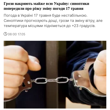
Грози накриють майже всю Україну: синоптики
попередили про різку зміну погоди 17 травня
Погода в Україні 17 травня буде нестабільною.
Синоптики прогнозують дощі, грози та зміну вітру, але
температура місцями підніметься до +23 градусів.
06:00 17.05