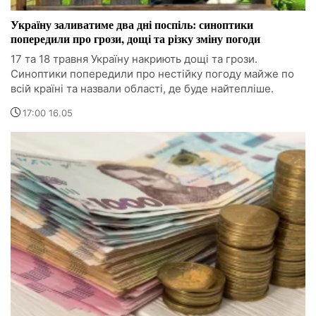
Україну заливатиме два дні поспіль: синоптики
попередили про грози, дощі та різку зміну погоди
17 та 18 травня Україну накриють дощі та грози.
Синоптики попередили про нестійку погоду майже по
всій країні та назвали області, де буде найтепліше.
17:00 16.05