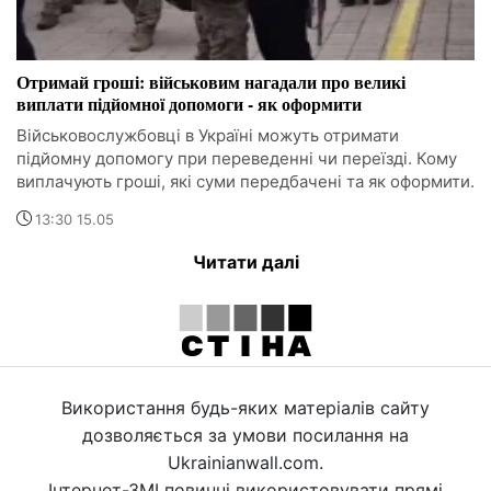
Отримай гроші: військовим нагадали про великі
виплати підйомної допомоги - як оформити
Військовослужбовці в Україні можуть отримати
підйомну допомогу при переведенні чи переїзді. Кому
виплачують гроші, які суми передбачені та як оформити.
13:30 15.05
Читати далі
Використання будь-яких матеріалів сайту
дозволяється за умови посилання на
Ukrainianwall.com.
Інтернет-ЗМІ повинні використовувати прямі