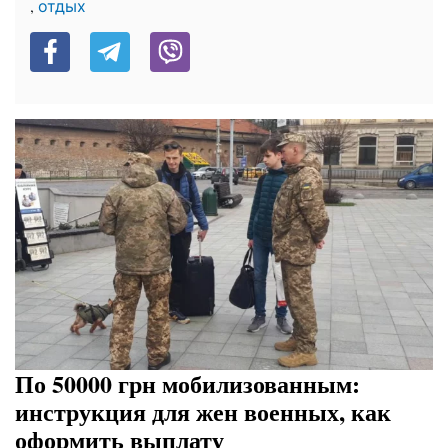
,
отдых
По 50000 грн мобилизованным:
инструкция для жен военных, как
оформить выплату