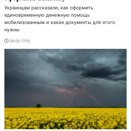
Украинцам рассказали, как оформить
единовременную денежную помощь
мобилизованным и какие документы для этого
нужны
09:00 17.05