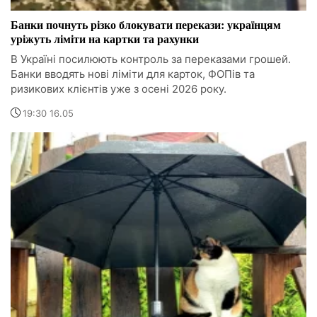
Банки почнуть різко блокувати перекази: українцям
уріжуть ліміти на картки та рахунки
В Україні посилюють контроль за переказами грошей.
Банки вводять нові ліміти для карток, ФОПів та
ризикових клієнтів уже з осені 2026 року.
19:30 16.05