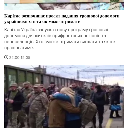
Карітас розпочинає проект надання грошової допомоги
українцям: хто та як може отримати
Карітас Україна запускає нову програму грошової
допомоги для жителів прифронтових регіонів та
переселенців. Хто зможе отримати виплати та як це
працюватиме.
22:00 15.05