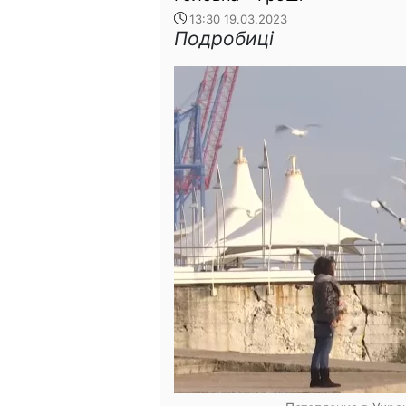
13:30 19.03.2023
Подробиці