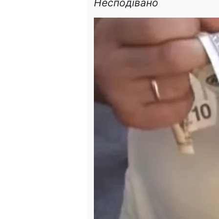
Несподівано